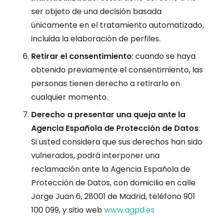
ser objeto de una decisión basada
únicamente en el tratamiento automatizado,
incluida la elaboración de perfiles.
Retirar el consentimiento
: cuando se haya
obtenido previamente el consentimiento, las
personas tienen derecho a retirarlo en
cualquier momento.
Derecho a presentar una queja ante la
Agencia Española de Protección de Datos
:
Si usted considera que sus derechos han sido
vulnerados, podrá interponer una
reclamación ante la Agencia Española de
Protección de Datos, con domicilio en calle
Jorge Juan 6, 28001 de Madrid, teléfono 901
100 099, y sitio web
www.agpd.es