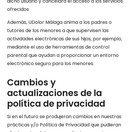
dicho usuario y cancelará el acceso a los servicios
ofrecidos.
Además, UDolor Málaga anima a los padres o
tutores de los menores a que supervisen las
actividades electrónicas de sus hijos, por ejemplo,
mediante el uso de herramientas de control
parental que ayudan a proporcionar un entorno
electrónico seguro para los menores.
Cambios y
actualizaciones de la
política de privacidad
Si en el futuro se produjeran cambios en nuestras
prácticas y/o Política de Privacidad que pudieran