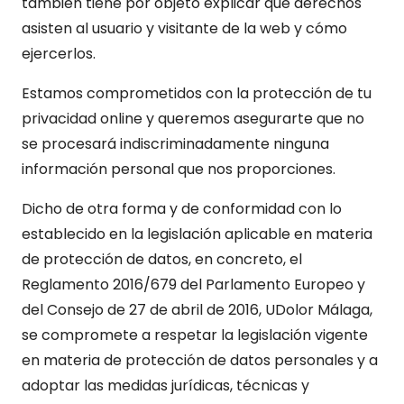
también tiene por objeto explicar qué derechos
asisten al usuario y visitante de la web y cómo
ejercerlos.
Estamos comprometidos con la protección de tu
privacidad online y queremos asegurarte que no
se procesará indiscriminadamente ninguna
información personal que nos proporciones.
Dicho de otra forma y de conformidad con lo
establecido en la legislación aplicable en materia
de protección de datos, en concreto, el
Reglamento 2016/679 del Parlamento Europeo y
del Consejo de 27 de abril de 2016, UDolor Málaga,
se compromete a respetar la legislación vigente
en materia de protección de datos personales y a
adoptar las medidas jurídicas, técnicas y