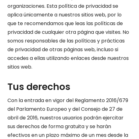
organizaciones. Esta política de privacidad se
aplica únicamente a nuestros sitios web, por lo
que te recomendamos que leas las políticas de
privacidad de cualquier otra página que visites. No
somos responsables de las políticas y prácticas
de privacidad de otras páginas web, incluso si
accedes a ellas utilizando enlaces desde nuestros
sitios web.
Tus derechos
Con la entrada en vigor del Reglamento 2016/679
del Parlamento Europeo y del Consejo de 27 de
abril de 2016, nuestros usuarios podrán ejercitar
sus derechos de forma gratuita y se harán
efectivos en un plazo máximo de un mes desde la