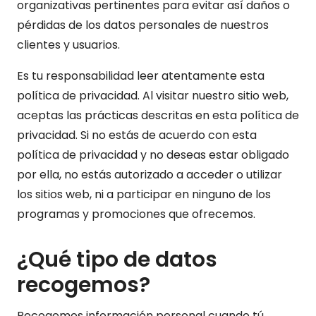
organizativas pertinentes para evitar así daños o
pérdidas de los datos personales de nuestros
clientes y usuarios.
Es tu responsabilidad leer atentamente esta
política de privacidad. Al visitar nuestro sitio web,
aceptas las prácticas descritas en esta política de
privacidad. Si no estás de acuerdo con esta
política de privacidad y no deseas estar obligado
por ella, no estás autorizado a acceder o utilizar
los sitios web, ni a participar en ninguno de los
programas y promociones que ofrecemos.
¿Qué tipo de datos
recogemos?
Recogemos información personal cuando tú