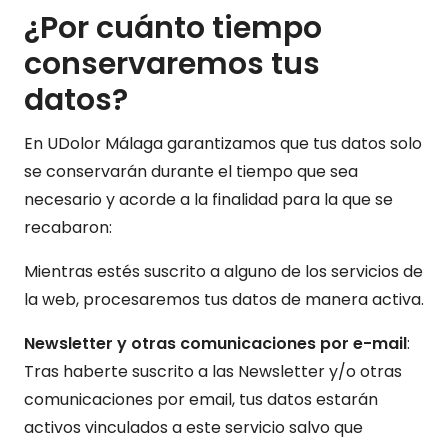
¿Por cuánto tiempo
conservaremos tus
datos?
En UDolor Málaga garantizamos que tus datos solo
se conservarán durante el tiempo que sea
necesario y acorde a la finalidad para la que se
recabaron:
Mientras estés suscrito a alguno de los servicios de
la web, procesaremos tus datos de manera activa.
Newsletter y otras comunicaciones por e-mail
:
Tras haberte suscrito a las Newsletter y/o otras
comunicaciones por email, tus datos estarán
activos vinculados a este servicio salvo que