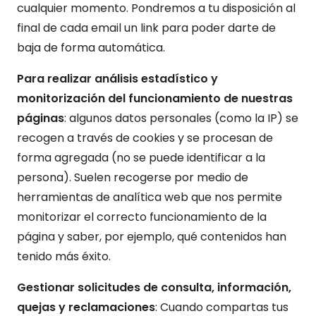
cualquier momento. Pondremos a tu disposición al
final de cada email un link para poder darte de
baja de forma automática.
Para realizar análisis estadístico y
monitorización del funcionamiento de nuestras
páginas
: algunos datos personales (como la IP) se
recogen a través de cookies y se procesan de
forma agregada (no se puede identificar a la
persona). Suelen recogerse por medio de
herramientas de analítica web que nos permite
monitorizar el correcto funcionamiento de la
página y saber, por ejemplo, qué contenidos han
tenido más éxito.
Gestionar solicitudes de consulta, información,
quejas y reclamaciones
: Cuando compartas tus