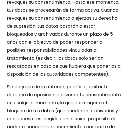
revoques su consentimiento. Hasta ese momento,
tus datos se procesarán de forma activa. Cuando
revoques su consentimiento o ejerzas tu derecho
de supresión, tus datos pasarán a estar
bloqueados y archivados durante un plazo de 5
años con el objetivo de poder responder a
posibles responsabilidades vinculadas al
tratamiento (es decir, los datos solo serían
rescatados en caso de que hubiera que ponerlos a
disposición de las autoridades competentes).
Sin perjuicio de lo anterior, podrás ejercitar tu
derecho de oposición o revocar tu consentimiento
en cualquier momento, lo que dará lugar a el
bloqueo de tus datos (que quedarán archivados y
con acceso restringido con el único propósito de
poder responder a requerimientos por parte de