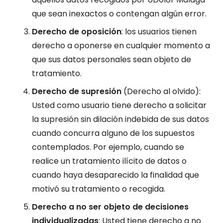
que sean inexactos o contengan algún error.
Derecho de oposición
: los usuarios tienen
derecho a oponerse en cualquier momento a
que sus datos personales sean objeto de
tratamiento.
Derecho de supresión
(Derecho al olvido):
Usted como usuario tiene derecho a solicitar
la supresión sin dilación indebida de sus datos
cuando concurra alguno de los supuestos
contemplados. Por ejemplo, cuando se
realice un tratamiento ilícito de datos o
cuando haya desaparecido la finalidad que
motivó su tratamiento o recogida.
Derecho a no ser objeto de decisiones
individualizadas
: Usted tiene derecho a no