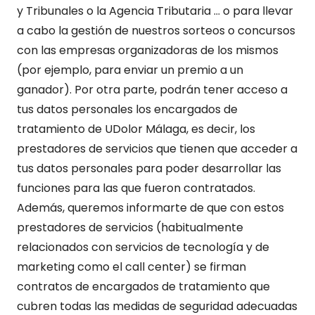
y Tribunales o la Agencia Tributaria … o para llevar
a cabo la gestión de nuestros sorteos o concursos
con las empresas organizadoras de los mismos
(por ejemplo, para enviar un premio a un
ganador). Por otra parte, podrán tener acceso a
tus datos personales los encargados de
tratamiento de UDolor Málaga, es decir, los
prestadores de servicios que tienen que acceder a
tus datos personales para poder desarrollar las
funciones para las que fueron contratados.
Además, queremos informarte de que con estos
prestadores de servicios (habitualmente
relacionados con servicios de tecnología y de
marketing como el call center) se firman
contratos de encargados de tratamiento que
cubren todas las medidas de seguridad adecuadas