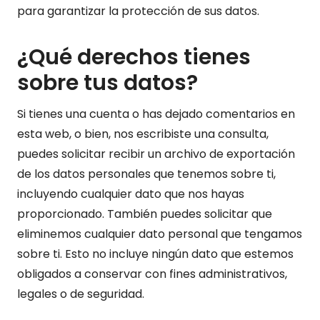
para garantizar la protección de sus datos.
¿Qué derechos tienes
sobre tus datos?
Si tienes una cuenta o has dejado comentarios en
esta web, o bien, nos escribiste una consulta,
puedes solicitar recibir un archivo de exportación
de los datos personales que tenemos sobre ti,
incluyendo cualquier dato que nos hayas
proporcionado. También puedes solicitar que
eliminemos cualquier dato personal que tengamos
sobre ti. Esto no incluye ningún dato que estemos
obligados a conservar con fines administrativos,
legales o de seguridad.