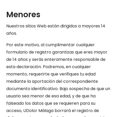
Menores
Nuestros sitios Web están dirigidos a mayores 14
años.
Por este motivo, al cumplimentar cualquier
formulario de registro garantizas que eres mayor
de 14 años y serás enteramente responsable de
esta declaración. Podremos, en cualquier
momento, requerirte que verifiques tu edad
mediante la aportación del correspondiente
documento identificativo. Bajo sospecha de que un
usuario sea menor de esa edad, y de que ha
falseado los datos que se requieren para su
acceso, UDolor Málaga borrará el registro de