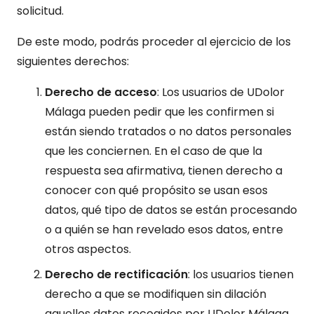
solicitud.
De este modo, podrás proceder al ejercicio de los
siguientes derechos:
Derecho de acceso
: Los usuarios de UDolor
Málaga pueden pedir que les confirmen si
están siendo tratados o no datos personales
que les conciernen. En el caso de que la
respuesta sea afirmativa, tienen derecho a
conocer con qué propósito se usan esos
datos, qué tipo de datos se están procesando
o a quién se han revelado esos datos, entre
otros aspectos.
Derecho de rectificación
: los usuarios tienen
derecho a que se modifiquen sin dilación
aquellos datos recogidos por UDolor Málaga