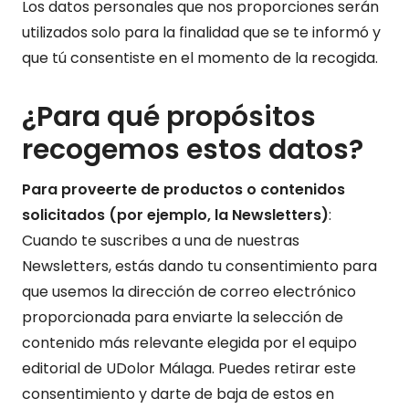
Los datos personales que nos proporciones serán
utilizados solo para la finalidad que se te informó y
que tú consentiste en el momento de la recogida.
¿Para qué propósitos
recogemos estos datos?
Para proveerte de productos o contenidos
solicitados (por ejemplo, la Newsletters)
:
Cuando te suscribes a una de nuestras
Newsletters, estás dando tu consentimiento para
que usemos la dirección de correo electrónico
proporcionada para enviarte la selección de
contenido más relevante elegida por el equipo
editorial de UDolor Málaga. Puedes retirar este
consentimiento y darte de baja de estos en