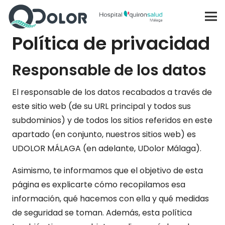
Política de privacidad
Responsable de los datos
El responsable de los datos recabados a través de
este sitio web (de su URL principal y todos sus
subdominios) y de todos los sitios referidos en este
apartado (en conjunto, nuestros sitios web) es
UDOLOR MÁLAGA (en adelante, UDolor Málaga).
Asimismo, te informamos que el objetivo de esta
página es explicarte cómo recopilamos esa
información, qué hacemos con ella y qué medidas
de seguridad se toman. Además, esta política