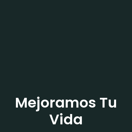
Mejoramos Tu
Vida