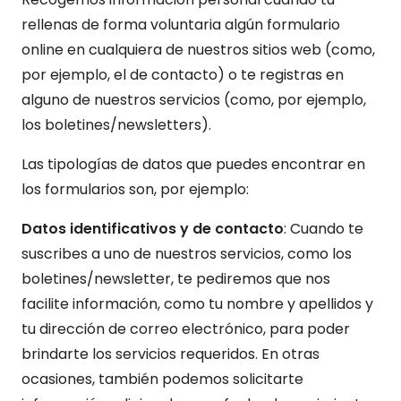
rellenas de forma voluntaria algún formulario
online en cualquiera de nuestros sitios web (como,
por ejemplo, el de contacto) o te registras en
alguno de nuestros servicios (como, por ejemplo,
los boletines/newsletters).
Las tipologías de datos que puedes encontrar en
los formularios son, por ejemplo:
Datos identificativos y de contacto
: Cuando te
suscribes a uno de nuestros servicios, como los
boletines/newsletter, te pediremos que nos
facilite información, como tu nombre y apellidos y
tu dirección de correo electrónico, para poder
brindarte los servicios requeridos. En otras
ocasiones, también podemos solicitarte