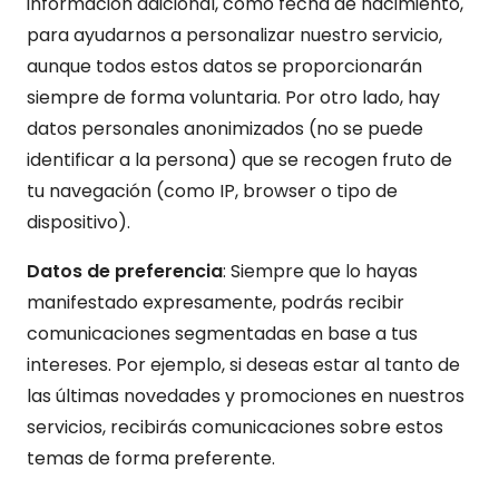
información adicional, como fecha de nacimiento,
para ayudarnos a personalizar nuestro servicio,
aunque todos estos datos se proporcionarán
siempre de forma voluntaria. Por otro lado, hay
datos personales anonimizados (no se puede
identificar a la persona) que se recogen fruto de
tu navegación (como IP, browser o tipo de
dispositivo).
Datos de preferencia
: Siempre que lo hayas
manifestado expresamente, podrás recibir
comunicaciones segmentadas en base a tus
intereses. Por ejemplo, si deseas estar al tanto de
las últimas novedades y promociones en nuestros
servicios, recibirás comunicaciones sobre estos
temas de forma preferente.