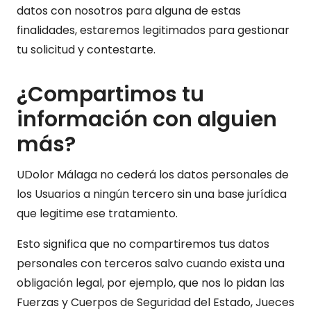
datos con nosotros para alguna de estas
finalidades, estaremos legitimados para gestionar
tu solicitud y contestarte.
¿Compartimos tu
información con alguien
más?
UDolor Málaga no cederá los datos personales de
los Usuarios a ningún tercero sin una base jurídica
que legitime ese tratamiento.
Esto significa que no compartiremos tus datos
personales con terceros salvo cuando exista una
obligación legal, por ejemplo, que nos lo pidan las
Fuerzas y Cuerpos de Seguridad del Estado, Jueces