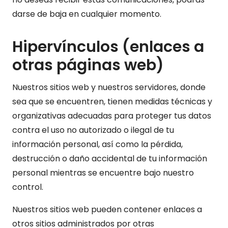
darse de baja en cualquier momento.
Hipervínculos (enlaces a
otras páginas web)
Nuestros sitios web y nuestros servidores, donde
sea que se encuentren, tienen medidas técnicas y
organizativas adecuadas para proteger tus datos
contra el uso no autorizado o ilegal de tu
información personal, así como la pérdida,
destrucción o daño accidental de tu información
personal mientras se encuentre bajo nuestro
control.
Nuestros sitios web pueden contener enlaces a
otros sitios administrados por otras