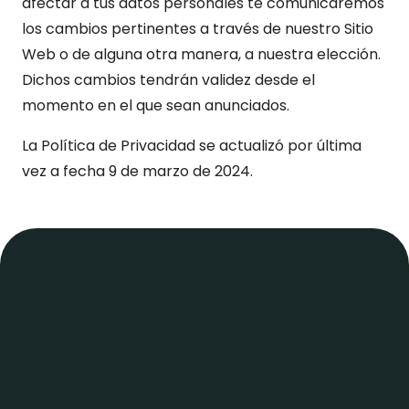
afectar a tus datos personales te comunicaremos
los cambios pertinentes a través de nuestro Sitio
Web o de alguna otra manera, a nuestra elección.
Dichos cambios tendrán validez desde el
momento en el que sean anunciados.
La Política de Privacidad se actualizó por última
vez a fecha 9 de marzo de 2024.