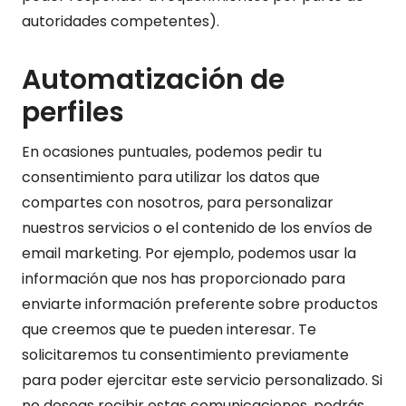
autoridades competentes).
Automatización de
perfiles
En ocasiones puntuales, podemos pedir tu
consentimiento para utilizar los datos que
compartes con nosotros, para personalizar
nuestros servicios o el contenido de los envíos de
email marketing. Por ejemplo, podemos usar la
información que nos has proporcionado para
enviarte información preferente sobre productos
que creemos que te pueden interesar. Te
solicitaremos tu consentimiento previamente
para poder ejercitar este servicio personalizado. Si
no deseas recibir estas comunicaciones, podrás