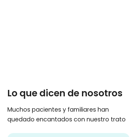
Lo que dicen de nosotros
Muchos pacientes y familiares han
quedado encantados con nuestro trato