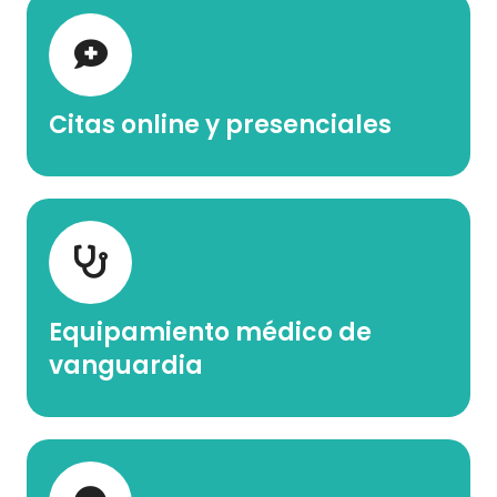
Citas online y presenciales
Equipamiento médico de
vanguardia