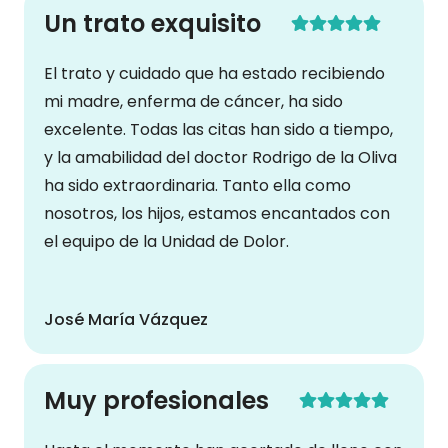
Un trato exquisito
El trato y cuidado que ha estado recibiendo
mi madre, enferma de cáncer, ha sido
excelente. Todas las citas han sido a tiempo,
y la amabilidad del doctor Rodrigo de la Oliva
ha sido extraordinaria. Tanto ella como
nosotros, los hijos, estamos encantados con
el equipo de la Unidad de Dolor.
José María Vázquez
Muy profesionales