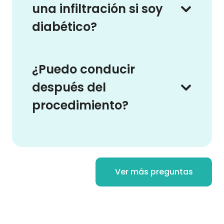
una infiltración si soy
diabético?
¿Puedo conducir
después del
procedimiento?
Ver más preguntas