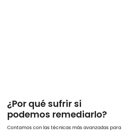
¿Por qué sufrir si
podemos remediarlo?
Contamos con las técnicas más avanzadas para