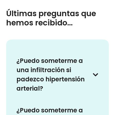
Últimas preguntas que
hemos recibido…
¿Puedo someterme a
una infiltración si
padezco hipertensión
arterial?
¿Puedo someterme a