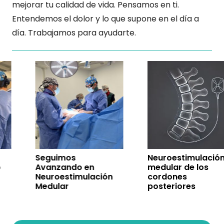
mejorar tu calidad de vida. Pensamos en ti.
Entendemos el dolor y lo que supone en el día a
día. Trabajamos para ayudarte.
Seguimos
Neuroestimulación
Avanzando en
medular de los
Neuroestimulación
cordones
Medular
posteriores