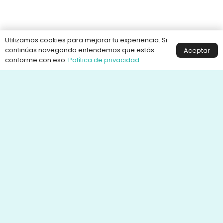
Utilizamos cookies para mejorar tu experiencia. Si
continúas navegando entendemos que estás
Aceptar
conforme con eso.
Política de privacidad