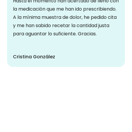
Hasta el momento han acertado de lleno con
la medicación que me han ido prescribiendo.
A la mínima muestra de dolor, he pedido cita
y me han sabido recetar la cantidad justa
para aguantar lo suficiente. Gracias.
Cristina González