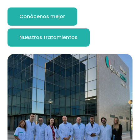
Conócenos mejor
Nuestros tratamientos