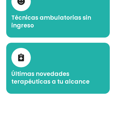
Técnicas ambulatorias sin
ingreso
Últimas novedades
terapéuticas a tu alcance