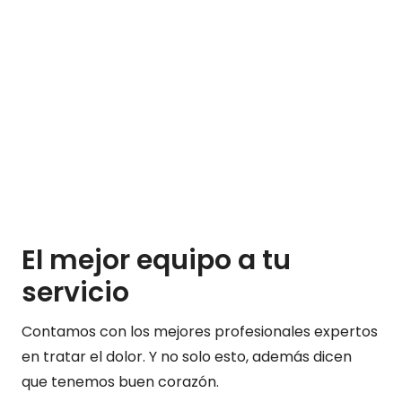
El mejor equipo a tu
servicio
Contamos con los mejores profesionales expertos
en tratar el dolor. Y no solo esto, además dicen
que tenemos buen corazón.