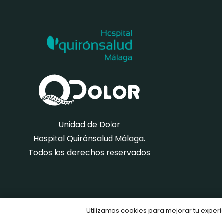
Unidad de Dolor
Hospital Quirónsalud Málaga.
Todos los derechos reservados
Utilizamos cookies para mejorar tu expe