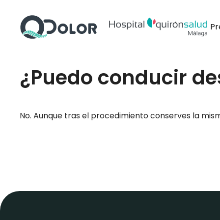
Pr
¿Puedo conducir de
No. Aunque tras el procedimiento conserves la misma