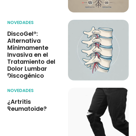
NOVEDADES
DiscoGel®:
Alternativa
Mínimamente
Invasiva en el
Tratamiento del
Dolor Lumbar
Discogénico
NOVEDADES
¿Artritis
Reumatoide?