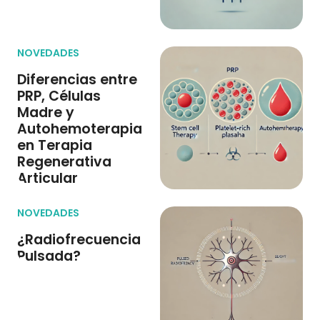
NOVEDADES
Diferencias entre
PRP, Células
Madre y
Autohemoterapia
en Terapia
Regenerativa
Articular
NOVEDADES
¿Radiofrecuencia
Pulsada?