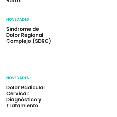
Botox
NOVEDADES
Síndrome de
Dolor Regional
Complejo (SDRC)
NOVEDADES
Dolor Radicular
Cervical:
Diagnóstico y
Tratamiento