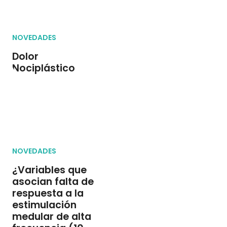
NOVEDADES
Dolor
Nociplástico
NOVEDADES
¿Variables que
asocian falta de
respuesta a la
estimulación
medular de alta