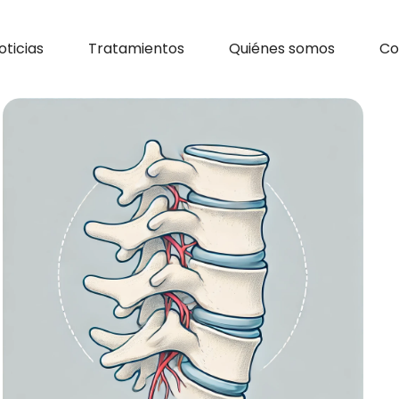
oticias
Tratamientos
Quiénes somos
Co