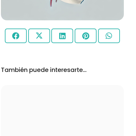
También puede interesarte…