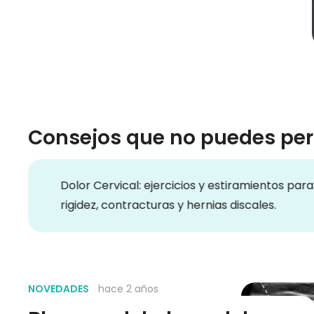
Consejos que no puedes per
Dolor Cervical: ejercicios y estiramientos para la
N
rigidez, contracturas y hernias discales.
NOVEDADES
hace 2 años