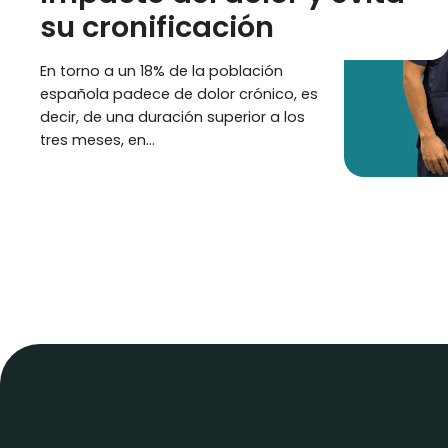
su cronificación
En torno a un 18% de la población
española padece de dolor crónico, es
decir, de una duración superior a los
tres meses, en…